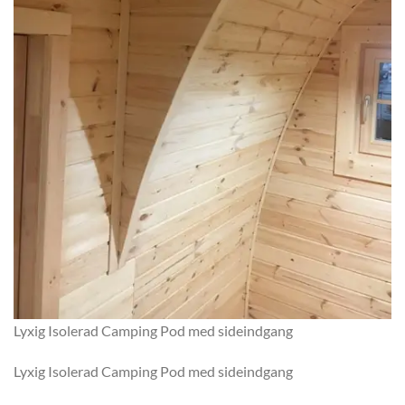
Lyxig Isolerad Camping Pod med sideindgang
Lyxig Isolerad Camping Pod med sideindgang