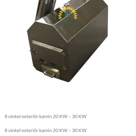
8 vinkel exteriör kamin 20 KW – 30 KW
8 vinkel exteriör kamin 20 KW – 30 KW