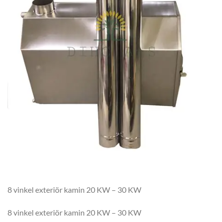
8 vinkel exteriör kamin 20 KW – 30 KW
8 vinkel exteriör kamin 20 KW – 30 KW