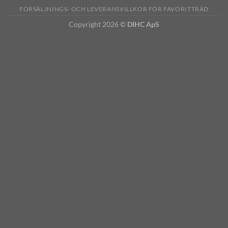
FÖRSÄLJNINGS- OCH LEVERANSVILLKOR FÖR FAVORITTRÄD
Copyright 2026 ©
DIHC ApS