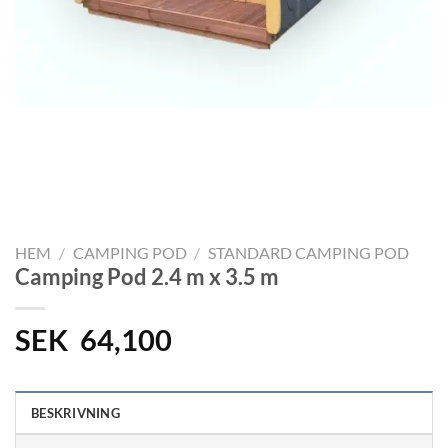
HEM
/
CAMPING POD
/
STANDARD CAMPING POD
Camping Pod 2.4 m x 3.5 m
SEK
64,100
BESKRIVNING