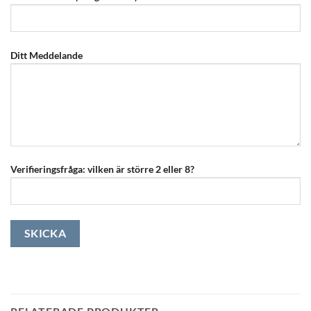
Ditt Meddelande
Verifieringsfråga: vilken är större 2 eller 8?