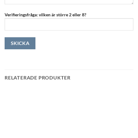
Verifieringsfråga: vilken är större 2 eller 8?
RELATERADE PRODUKTER