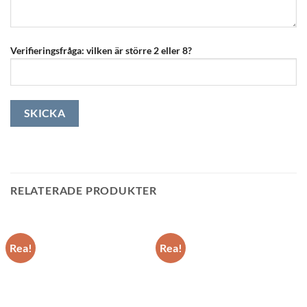
Verifieringsfråga: vilken är större 2 eller 8?
RELATERADE PRODUKTER
Rea!
Rea!