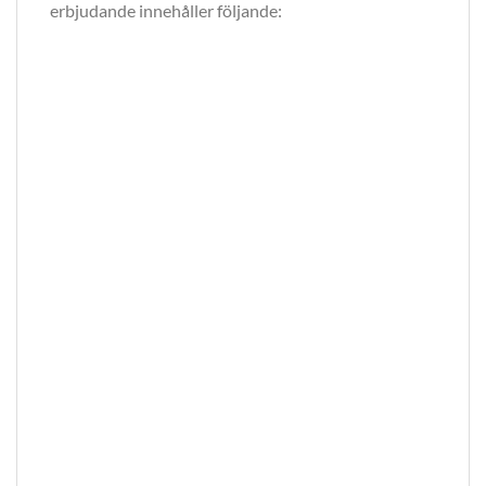
erbjudande innehåller följande: